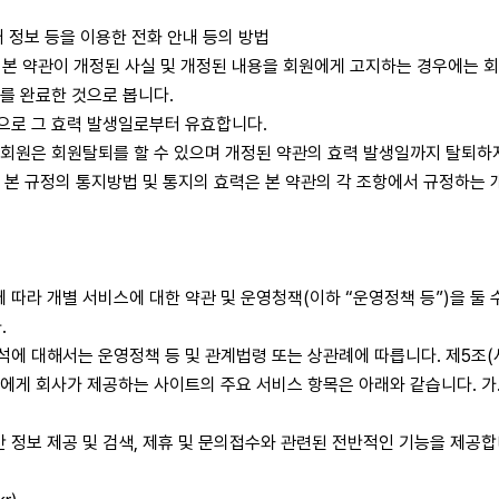
처 정보 등을 이용한 전화 안내 등의 방법
로 본 약관이 개정된 사실 및 개정된 내용을 회원에게 고지하는 경우에는 회원
보를 완료한 것으로 봅니다.
으로 그 효력 발생일로부터 유효합니다.
 회원은 회원탈퇴를 할 수 있으며 개정된 약관의 효력 발생일까지 탈퇴하
⑪ 본 규정의 통지방법 및 통지의 효력은 본 약관의 각 조항에서 규정하는
따라 개별 서비스에 대한 약관 및 운영청잭(이하 “운영정책 등”)을 둘 수
.
석에 대해서는 운영정책 등 및 관계법령 또는 상관례에 따릅니다. 제5조(
원에게 회사가 제공하는 사이트의 주요 서비스 항목은 아래와 같습니다. 
 정보 제공 및 검색, 제휴 및 문의접수와 관련된 전반적인 기능을 제공합