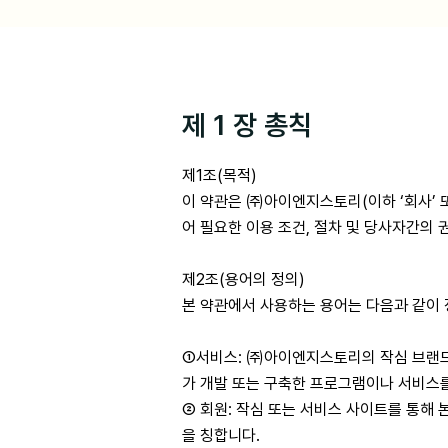
제 1 장 총칙
제1조(목적)
이 약관은 ㈜아이엔지스토리(이하 ‘회사’ 또
어 필요한 이용 조건, 절차 및 당사자간의 
제2조(용어의 정의)
본 약관에서 사용하는 용어는 다음과 같이
①서비스: ㈜아이엔지스토리의 작심 브랜드를
가 개발 또는 구축한 프로그램이나 서비스
② 회원: 작심 또는 서비스 사이트를 통해
을 칭합니다.