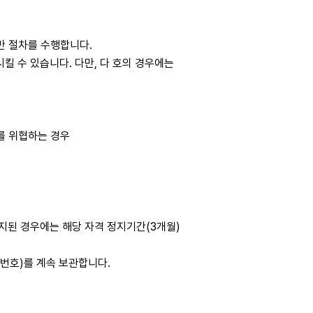
반 절차를 수행합니다.
킬 수 있습니다. 다만, 다 호의 경우에는
를 위협하는 경우
정지된 경우에는 해당 자격 정지기간(3개월)
번호)를 계속 보관합니다.