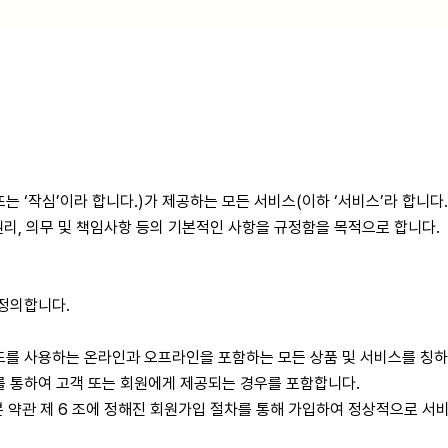
는 ‘작심’이라 합니다.)가 제공하는 모든 서비스(이하 ‘서비스’라 합니
권리, 의무 및 책임사항 등의 기본적인 사항을 규정함을 목적으로 합니다.
 정의합니다.
 사용하는 온라인과 오프라인을 포함하는 모든 상품 및 서비스를 칭하며,
를 통하여 고객 또는 회원에게 제공되는 경우를 포함합니다.
 본 약관 제 6 조에 정해진 회원가입 절차를 통해 가입하여 정상적으로 서