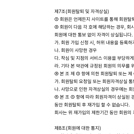
제7조(회원탈퇴 및 자격상실)
① 회원은 언제든지 사이트를 통해 회원탈퇴
② 회원이 다음 각 호에 해당하는 경우, 회
회원에 대한 통보 없이 자격이 상실됩니다.
가. 회원 가입 신청 시, 허위 내용을 등록
나. 회원이 사망한 경우
다. 작심 및 지점의 서비스 이용을 부당하
라. 기타 본 약관에 규정된 회원의 의무를 
③ 본 조 제 ① 항에 의한 회원탈퇴 또는 
가. 회원탈퇴 요청일 또는 회원자격상실 
나. 사망으로 인한 자격상실의 경우에는 
④ 본 조 ① 항에 따라 회원자격이 상실된
동안 회원탈퇴 후 재가입 할 수 없습니다.
회사는 위 재가입의 제한기간 동안 회원의 
제8조(회원에 대한 통지)