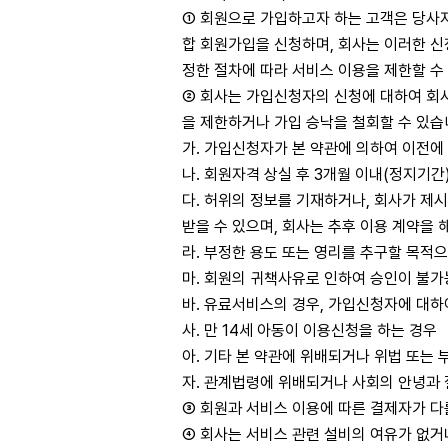
① 회원으로 가입하고자 하는 고객은 당사자
합 회원가입을 신청하며, 회사는 이러한 
정한 절차에 따라 서비스 이용을 제한할 수
② 회사는 가입신청자의 신청에 대하여 회사
을 제한하거나 가입 승낙을 철회할 수 있습
가. 가입신청자가 본 약관에 의하여 이전에
나. 회원자격 상실 후 3개월 이내(정지기간
다. 허위의 정보를 기재하거나, 회사가 제
받을 수 있으며, 회사는 추후 이용 계약을 
라. 부정한 용도 또는 영리를 추구할 목적
마. 회원의 귀책사유로 인하여 승인이 불
바. 유료서비스의 경우, 가입신청자에 대하
사. 만 14세 아동이 이용신청을 하는 경우
아. 기타 본 약관에 위배되거나 위법 또는
자. 관계법령에 위배되거나 사회의 안녕과 
③ 회원과 서비스 이용에 따른 결제자가 다
④ 회사는 서비스 관련 설비의 여유가 없거