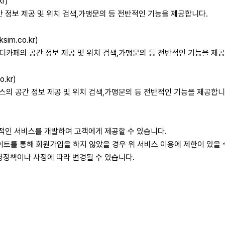
r)
 정보 제공 및 위치 검색,가맹문의 등 전반적인 기능을 제공합니다.
im.co.kr)
카페의 공간 정보 제공 및 위치 검색,가맹문의 등 전반적인 기능을 제공
.kr)
의 공간 정보 제공 및 위치 검색,가맹문의 등 전반적인 기능을 제공합니
적인 서비스를 개발하여 고객에게 제공할 수 있습니다.
 사이트를 통해 회원가입을 하지 않았을 경우 위 서비스 이용에 제한이 있을 
영정책이나 사정에 따라 변경될 수 있습니다.