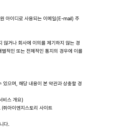
 아이디로 사용되는 이메일(E-mail) 주
지 않거나 회사에 이의를 제기하지 않는 경
 개별적인 또는 전체적인 통지의 경우에 이를
 있으며, 해당 내용이 본 약관과 상충할 경
서비스 개요)
가. ㈜아이엔지스토리 사이트
니다.