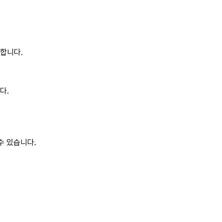
합니다.
다.
수 있습니다.