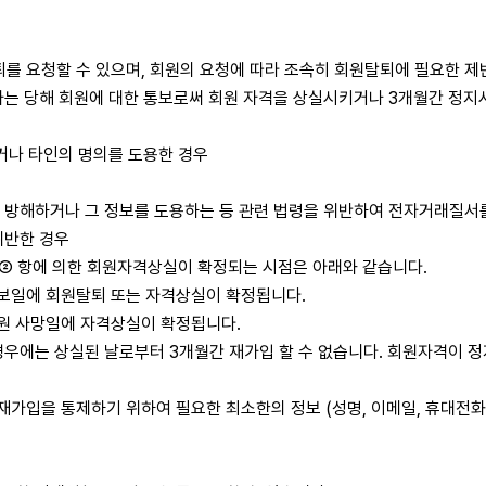
를 요청할 수 있으며, 회원의 요청에 따라 조속히 회원탈퇴에 필요한 제
사는 당해 회원에 대한 통보로써 회원 자격을 상실시키거나 3개월간 정지시
하거나 타인의 명의를 도용한 경우
게 방해하거나 그 정보를 도용하는 등 관련 법령을 위반하여 전자거래질서
위반한 경우
제 ② 항에 의한 회원자격상실이 확정되는 시점은 아래와 같습니다.
통보일에 회원탈퇴 또는 자격상실이 확정됩니다.
회원 사망일에 자격상실이 확정됩니다.
 경우에는 상실된 날로부터 3개월간 재가입 할 수 없습니다. 회원자격이 
재가입을 통제하기 위하여 필요한 최소한의 정보 (성명, 이메일, 휴대전화