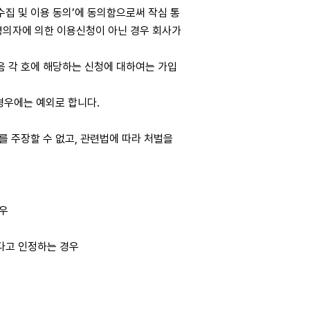
집 및 이용 동의’에 동의함으로써 작심 통
명의자에 의한 이용신청이 아닌 경우 회사가
음 각 호에 해당하는 신청에 대하여는 가입
경우에는 예외로 합니다.
를 주장할 수 없고, 관련법에 따라 처벌을
경우
다고 인정하는 경우