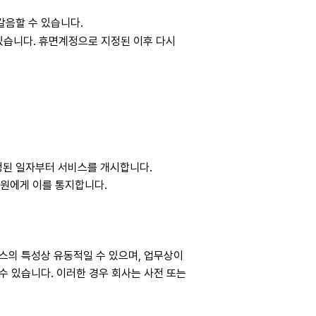
갈음할 수 있습니다.
있습니다. 휴면계정으로 지정된 이후 다시
정된 일자부터 서비스를 개시합니다.
원에게 이를 통지합니다.
스의 특성상 유동적일 수 있으며, 업무상이
수 있습니다. 이러한 경우 회사는 사전 또는