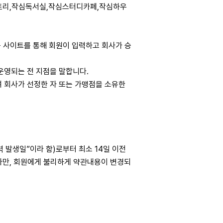
스토리,작심독서실,작심스터디카페,작심하우
하는 사이트를 통해 회원이 입력하고 회사가 승
 운영되는 전 지점을 말합니다.
하여 회사가 선정한 자 또는 가맹점을 소유한
 발생일”이라 함)로부터 최소 14일 이전
 다만, 회원에게 불리하게 약관내용이 변경되