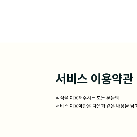
서비스 이용약관
작심을 이용해주시는 모든 분들의
서비스 이용약관은 다음과 같은 내용을 담