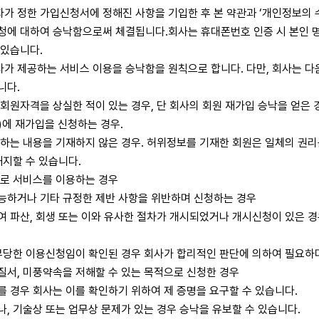
가 정한 가입신청서에 정해진 사항을 기입한 후 본 약관과 ‘개인정보의 수
신청에 대하여 승낙함으로써 체결됩니다.회사는 휴대폰번호 인증 시 본인 
 있습니다.
가 제공하는 서비스 이용을 승낙함을 원칙으로 합니다. 다만, 회사는 다
니다.
 회원자격을 상실한 적이 있는 경우, 단 회사의 회원 재가입 승낙을 얻은 
)에 재가입을 신청하는 경우.
시하는 내용을 기재하지 않은 경우. 허위정보를 기재한 회원은 일체의 권리
해지할 수 있습니다.
으로 서비스를 이용하는 경우
가능하거나 기타 규정한 제반 사항을 위반하며 신청하는 경우
여 파산, 회생 또는 이와 유사한 절차가 개시되었거나 개시신청이 있은 
 부당한 이용신청임이 확인된 경우 회사가 합리적인 판단에 의하여 필요하
질서, 미풍약속을 저해할 수 있는 목적으로 신청한 경우
를 경우 회사는 이를 확인하기 위하여 제 증명을 요구할 수 있습니다.
나, 기술상 또는 업무상 문제가 있는 경우 승낙을 유보할 수 있습니다.