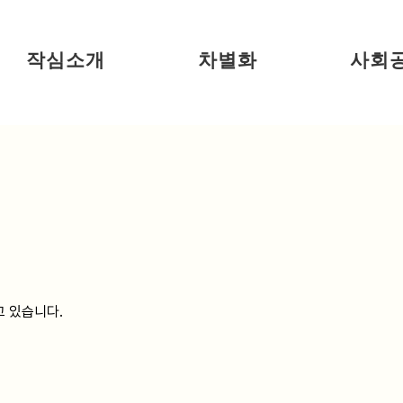
작심소개
차별화
사회
고 있습니다.