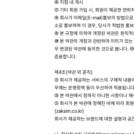
⑥ 지점 내 게시
⑦ 기타 회원 가입 시, 회원이 제공한 연락
⑧ 회사가 이메일(E-mail)통보의 방법으
소로 통보하며 이 경우, 당사가 적법한 통
⑨ 본 규정에 의하여 개정된 약관은 원칙적
⑩ 본 약관의 개정과 관련하여 이의가 있는
우 변경된 약관에 동의한 것으로 봅니다. 
준용합니다.
제4조(약관 외 준칙)
① 회사가 제공하는 서비스의 구체적 내용에 
우에는 운영정책 등이 우선하여 적용됩니다
② 본 약관에서 정하지 아니한 사항이나 해
① 회사가 본 약관에 정해진 바에 따라 회
(zaksim.co.kr)
회사가 제공하는 브랜드에 대한 설명과 공간