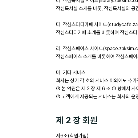
나. 작심독서실 사이트(library.zaksim.co.k
작심독서실 소개를 비롯, 작심독서실의 공간
다. 작심스터디카페 사이트(studycafe.zaks
작심스터디카페 소개를 비롯하여 작심스터디
라. 작심스페이스 사이트(space.zaksim.co
작심스페이스 소개를 비롯하여 작심스페이스
마. 기타 서비스
회사는 상기 각 호의 서비스 이외에도 추가
① 본 약관은 제 2 장 제 6 조 ① 항에서
② 고객에게 제공되는 서비스는 회사의 운
제 2 장 회원
제6조(회원가입)