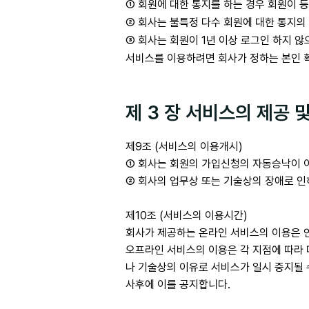
① 회원에 대한 통지를 하는 경우 회원이 등록
② 회사는 불특정 다수 회원에 대한 통지의
③ 회사는 회원이 1년 이상 로그인 하지 
서비스를 이용하려면 회사가 정하는 본인 확
제 3 장 서비스의 제공 
제9조 (서비스의 이용개시)
① 회사는 회원의 가입신청의 자동승낙이 
② 회사의 업무상 또는 기술상의 장애로 
제10조 (서비스의 이용시간)
회사가 제공하는 온라인 서비스의 이용은 연
오프라인 서비스의 이용은 각 지점에 따라 
나 기술상의 이유로 서비스가 일시 중지될 
사후에 이를 공지합니다.