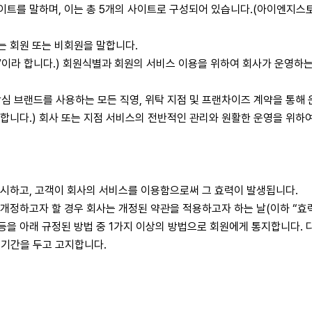
사이트를 말하며, 이는 총 5개의 사이트로 구성되어 있습니다.(아이엔지
는 회원 또는 비회원을 말합니다.
“계정”이라 합니다.) 회원식별과 회원의 서비스 이용을 위하여 회사가 운영
) 작심 브랜드를 사용하는 모든 직영, 위탁 지점 및 프랜차이즈 계약을 통해
”라 합니다.) 회사 또는 지점 서비스의 전반적인 관리와 원활한 운영을 위
게시하고, 고객이 회사의 서비스를 이용함으로써 그 효력이 발생됩니다.
 개정하고자 할 경우 회사는 개정된 약관을 적용하고자 하는 날(이하 “효력
등을 아래 규정된 방법 중 1가지 이상의 방법으로 회원에게 통지합니다.
예기간을 두고 고지합니다.