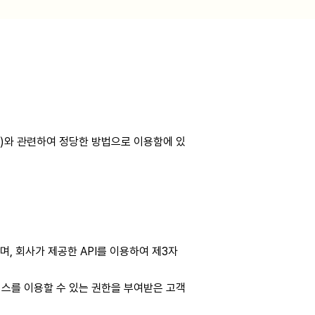
다.)와 관련하여 정당한 방법으로 이용함에 있
 회사가 제공한 API를 이용하여 제3자
비스를 이용할 수 있는 권한을 부여받은 고객