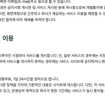
한 이메일(E-mail)주소 등으로 할 수 있습니다.
 경우 공지사항 게시판 및 서비스 게시판 등에 게시함으로써 개별통지에 
않으면, 휴면계정으로 간주하고 회사가 제공하는 서비스 이용을 제한할 수 
인 절차에 따라 해제를 하여야 합니다.
및 이용
이루어진 시점부터 서비스를 개시합니다. 단, 일부 서비스의 경우에는 지
인하여 서비스를 개시하지 못하는 경우에는 서비스 사이트에 공지하거나 회
중무휴, 1일 24시간을 원칙으로 합니다.
다른 정책을 가지며,기본적인 내용은 사이트에 게시합니다. 다만, 각 서비
수 있고, 운영상의 목적으로 회사가 정한 기간에는 서비스가 일시 중지될 